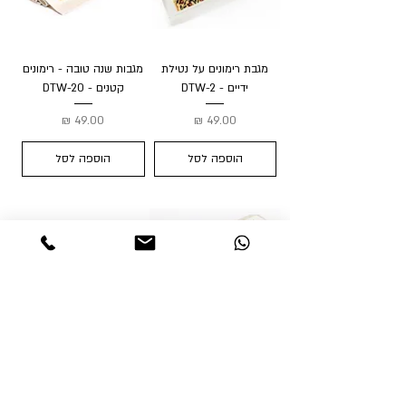
מגבת רימונים על נטילת
מגבות שנה טובה - רימונים
ידיים - DTW-2
קטנים - DTW-20
מחיר
מחיר
הוספה לסל
הוספה לסל
מגבות שנה טובה - רימונים
עלים - DTW-21
מחיר