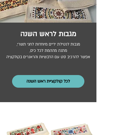
מגבות לראש השנה
מגבות לנטילת ידיים מיוחדות לחגי תשרי,
מתנה מההמת לכל כיס,
אפשר להרכיב סט עם הדבשיות והראנרים בקולקציה
לכל קולקציית ראש השנה