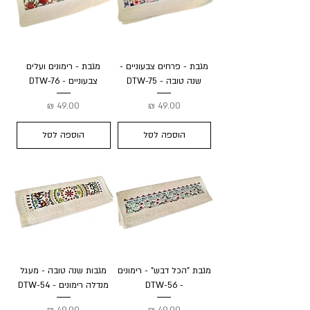
מגבת - פרחים צבעוניים -
מגבת - רימונים ועלים
שנה טובה - DTW-75
צבעוניים - DTW-76
מחיר
מחיר
הוספה לסל
הוספה לסל
מגבת "הכל דבש" - רימונים
מגבות שנה טובה - מעגל
- DTW-56
מנדלה רימונים - DTW-54
מחיר
מחיר