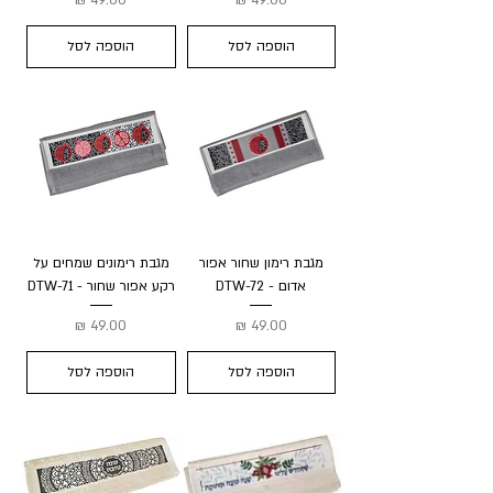
הוספה לסל
הוספה לסל
מגבת רימון שחור אפור
מגבת רימונים שמחים על
אדום - DTW-72
רקע אפור שחור - DTW-71
מחיר
מחיר
הוספה לסל
הוספה לסל