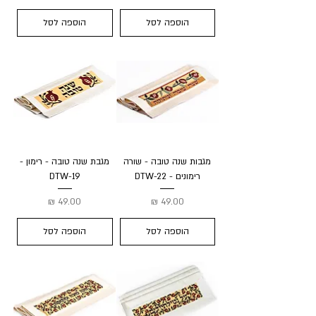
הוספה לסל
הוספה לסל
מגבות שנה טובה - שורה
מגבת שנה טובה - רימון -
רימונים - DTW-22
DTW-19
מחיר
מחיר
הוספה לסל
הוספה לסל