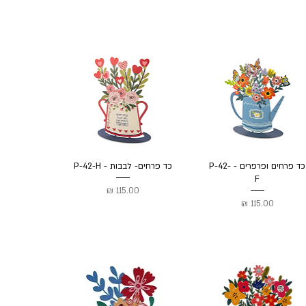
כד פרחים ופרפרים - P-42-
כד פרחים- לבבות - P-42-H
F
מחיר
מחיר