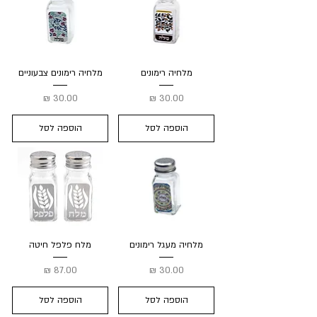
מלחיה רימונים
מלחיה רימונים צבעוניים
מחיר
מחיר
הוספה לסל
הוספה לסל
מלחיה מעגל רימונים
מלח פלפל חיטה
מחיר
מחיר
הוספה לסל
הוספה לסל