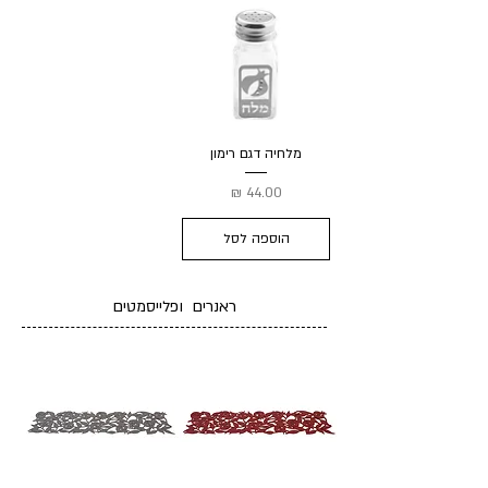
מלחיה דגם רימון
מחיר
הוספה לסל
ראנרים ופלייסמטים