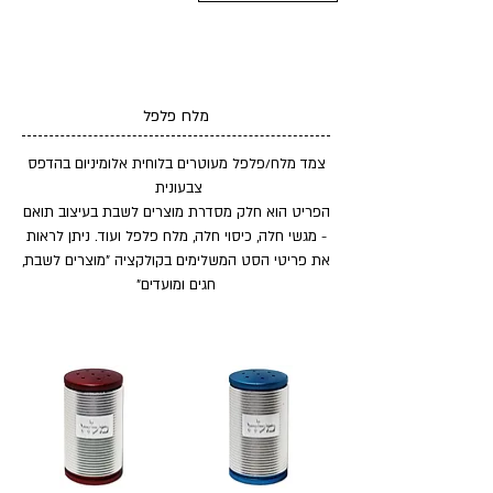
מלח פלפל
צמד מלח/פלפל מעוטרים בלוחית אלומיניום בהדפס
צבעונית
הפריט הוא חלק מסדרת מוצרים לשבת בעיצוב תואם
- מגשי חלה, כיסוי חלה, מלח פלפל ועוד. ניתן לראות
את פריטי הסט המשלימים בקולקציה "מוצרים לשבת,
חגים ומועדים"