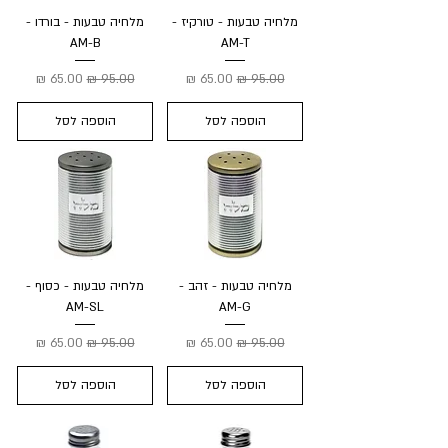
מלחיה טבעות - טורקיז -
מלחיה טבעות - בורדו -
AM-B
AM-T
מחיר רגיל
מחיר מבצע
מחיר רגיל
מחיר מבצע
הוספה לסל
הוספה לסל
מלחיה טבעות - זהב -
מלחיה טבעות - כסוף -
AM-SL
AM-G
מחיר רגיל
מחיר מבצע
מחיר רגיל
מחיר מבצע
הוספה לסל
הוספה לסל