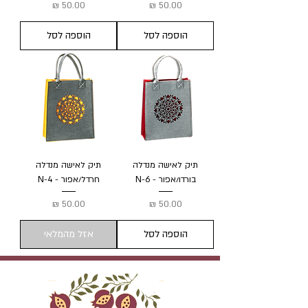
מחיר
מחיר
הוספה לסל
הוספה לסל
תיק לאישה מנדלה
תיק לאישה מנדלה
בורדו/אפור - N-6
חרדל/אפור - N-4
מחיר
מחיר
הוספה לסל
אזל מהמלאי