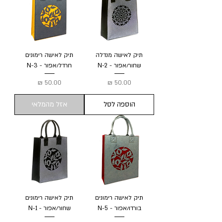
תיק לאישה מנדלה
תיק לאישה רימונים
שחור/אפור - N-2
חרדל/אפור - N-3
מחיר
מחיר
הוספה לסל
אזל מהמלאי
תיק לאישה רימונים
תיק לאישה רימונים
בורדו/אפור - N-5
שחור/אפור - N-1