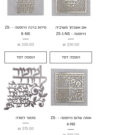
אם אשכחך משרביה
מילות ברכה נירוסטה - ZS-
נירוסטה - ZS-1-NS
8-NS
מחיר
מחיר
הוספה לסל
הוספה לסל
ואתה שלום נירוסטה - ZS-
מזמור לתודה
6-NS
מחיר
מחיר