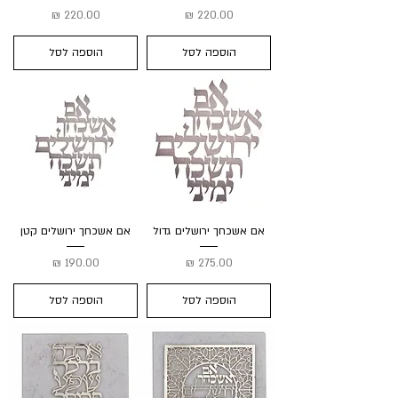
מחיר
מחיר
הוספה לסל
הוספה לסל
אם אשכחך ירושלים גדול
אם אשכחך ירושלים קטן
מחיר
מחיר
הוספה לסל
הוספה לסל