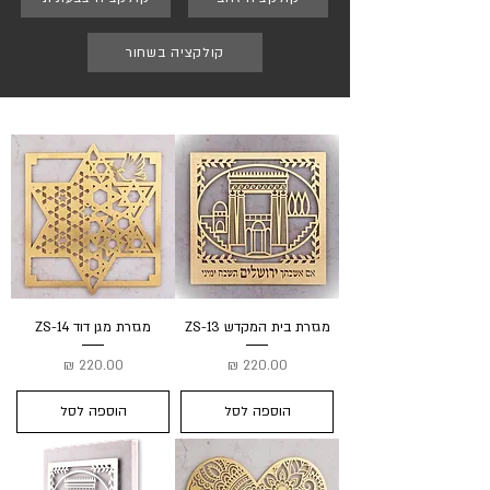
קולקציה בשחור
מגזרת בית המקדש ZS-13
מגזרת מגן דוד ZS-14
מחיר
מחיר
הוספה לסל
הוספה לסל