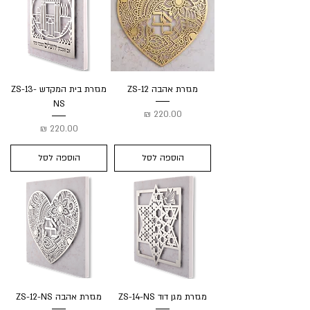
מגזרת אהבה ZS-12
מגזרת בית המקדש ZS-13-
NS
מחיר
מחיר
הוספה לסל
הוספה לסל
מגזרת מגן דוד ZS-14-NS
מגזרת אהבה ZS-12-NS