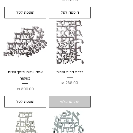
הוספה לסל
הוספה לסל
ברכת הבית שורות
אתה שלום וביתך שלום
בעיטור
מחיר
מחיר
אזל מהמלאי
הוספה לסל