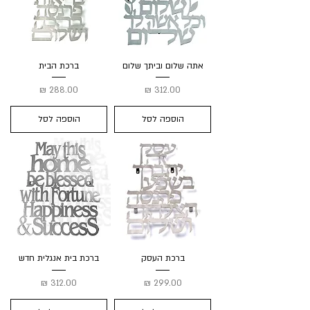
אתה שלום וביתך שלום
ברכת הבית
מחיר
מחיר
הוספה לסל
הוספה לסל
ברכת העסק
ברכת בית אנגלית חדש
מחיר
מחיר