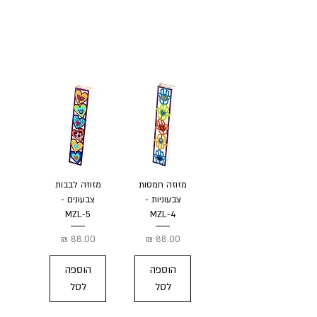
מזוזה חמסות
מזוזה לבבות
צבעוניות -
צבעונים -
MZL-5
MZL-4
מחיר
מחיר
הוספה
הוספה
לסל
לסל