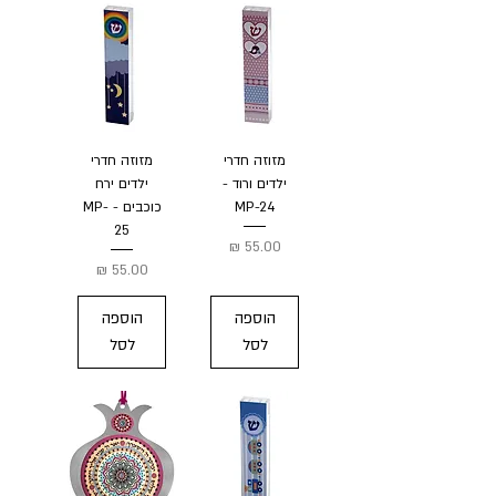
מזוזה חדרי
מזוזה חדרי
ילדים ורוד -
ילדים ירח
MP-24
כוכבים - MP-
25
מחיר
מחיר
הוספה
הוספה
לסל
לסל