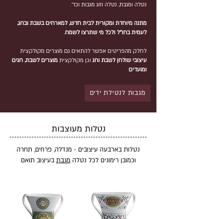
נטלה ומגבת, נטלה וזוג מגבות וכד'.
מתנה מיוחדת ומקורית לבית חדש, למארחים בשבת ובחג,
לעמית בחו"ל ולכל מי שתרצו לשמח.
לחלק מהפריטים אפשר להתאים גם מוצרים מקולקצית
עיצובי שולחן לשבת וחג
וכן מקולקצית
מוצרים לשבת, חגים
ומועדים
מגבות לנטילת ידים
נטלות מעוצבות
נטלות בארבעה עיצובים - מנדלה, פרחים, תחרה
וכמובן רימונים לכל נטלה
מגבת
בעיצוב תואם