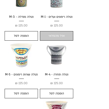
נטלה רימונים ועלים - M-1
נטלה מנדלה - M-3
מחיר
מחיר
אזל מהמלאי
הוספה לסל
נטלה תחרה - M-4
נטלה שורות רימונים - M-5
מחיר
מחיר
הוספה לסל
הוספה לסל