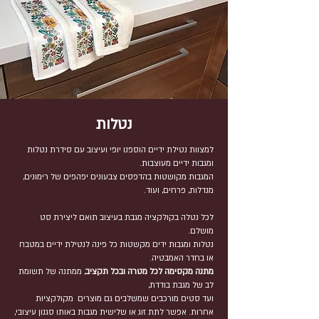
נטלות
למצוות נטילת ידיים הוספנו יופי ועיצוב עם סידרת נטלות
ומגבות ידיים מעוצבות.
המגבות מקושטות בהדפסים צבעונים יפהפים של רימונים,
מנדלות, פרחים, ועוד.
לכל נטלה בקולקציה מגבת בעיצוב תואם ליצירת סט
מושלם.
נטלות ומגבות ידים מקשטות כל פינה לנטילת ידיים במטבח
או בחדר האמבטיה.
מתנה מקסימה לכל מטרה ובכל תקציב
, ממתנה של תשומת
לב של מגבת בודדת,
ועד סטים מורכבים שמשלבים גם מוצרים מקולקציות
אחרות. אפשר לתת זוג או שלישית מגבות באותו סגנון עיצובי,