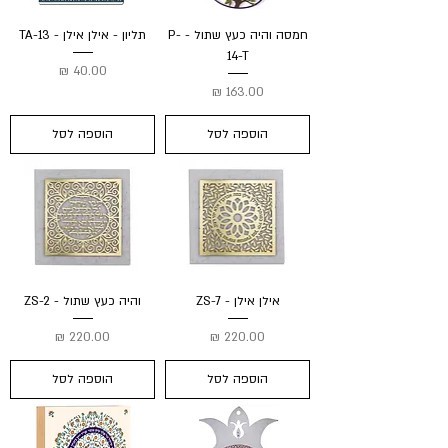
חמסה והיה כעץ שתול - P-
תליון - אילן אילן - TA-13
14-T
מחיר
מחיר
הוספה לסל
הוספה לסל
אילן אילן - ZS-7
והיה כעץ שתול - ZS-2
מחיר
מחיר
הוספה לסל
הוספה לסל