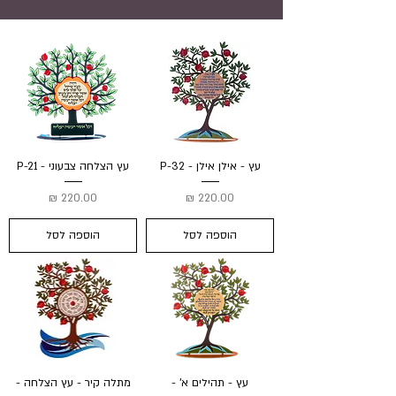
עץ - אילן אילן - P-32
עץ הצלחה צבעוני - P-21
מחיר
מחיר
הוספה לסל
הוספה לסל
עץ - תהילים א' -
מתלה קיר - עץ הצלחה -