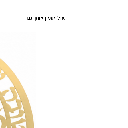
אולי יעניין אותך גם