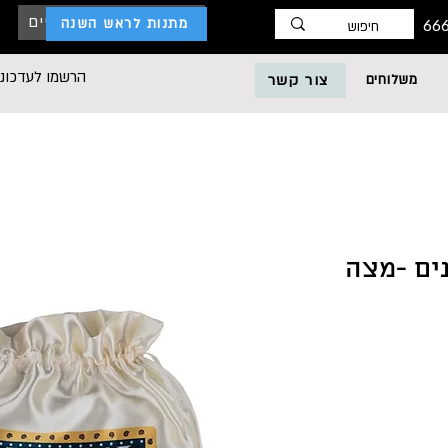
כניסת לקוחות עסקיים
מתנות לראש השנה
הרשמו לעדכוני
משלוחים
צור קשר
ים -מצה