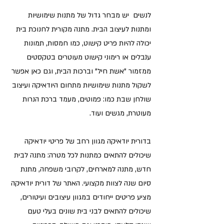
לנשים  יש מבחר גדול של מתנות שימושיות 
ומתנות לעיצוב הבית. מתנה מקורית לחנוכת בית 
יכולה להיות פריט קישוט, כמו חמסות, תמונות 
ענבלים או רימוני קישוט מעוטרים בטקסטים 
ממזמור "אשת חיל" וברכות הבית, וגם כאן אפשר 
לשקול מתנות שימושיות מתחום היודאיקה ועיצוב 
שולחן שבת כמו: פמוטים, מעמד ברכת הנרות 
מעוטרת, מגשים ועוד.  
בדורית יודאיקה מגוון רחב של פריטי יודאיקה 
שיכולים להתאים כמתנות לכל מטרה: מתנה לבית 
חדש, מתנה למארחים, לקרובי משפחה, מתנת 
סיום שנה לצוות מקצועי. האתר של דורית יודאיקה 
מציע פריטים ייחודים במגוון עיצובים ועיטורים, 
שיכולים להתאים לבני בית שונים בעלי טעם 