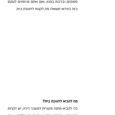
פסוקים וברכות במנין. ואם אתם מוזמנים לטקס 
כזה בוודאי תשאלו מה לקנות לחנוכת בית.
מה להביא לחנוכת בית?
כדי להביא מתנה מקורית למעבר דירה, יש לקחת 