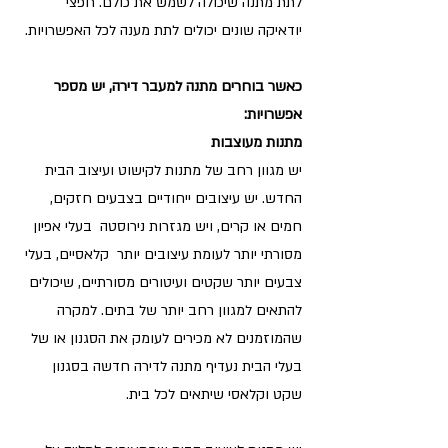
לתת מתנה שיכולה לשמש את כולם. חפצי 
יודאיקה שונים יכולים לתת מענה לכל האפשרויות.
כאשר בוחרים מתנה למעבר דירה, יש מספר 
אפשרויות:
מתנות מעוצבות
יש מגוון רחב של מתנות לקישוט ועיצוב הבית 
החדש. יש עיצובים ייחודיים בצבעים חזקים, 
חמים או קרים, ויש מגזרות נירוסטה  בעלי אפיון 
מסורתי יותר לעומת עיצובים יותר  קלאסיים, בעלי 
צבעים יותר שקטים ועיטורים מסורתיים, שיכולים 
להתאים למגוון רחב יותר של בתים. למקרה 
שהמוזמנים לא מכירים לעומק את הסגנון או של 
בעלי הבית נעדיף מתנה לדירה חדשה בסגנון 
שקט וקלאסי שיתאים לכל בית. 