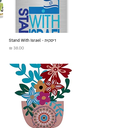
דיסקית - Stand With Israel
תצוגה מהירה
מחיר