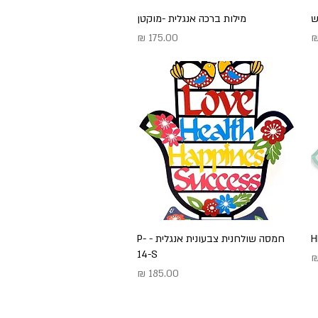
ש
תצוגה מהירה
מילות ברכה אנגלית -מוקטן
מחיר
תצוגה מהירה
חמסה שולחנית צבעונית אנגלית - P-
14-S
מחיר