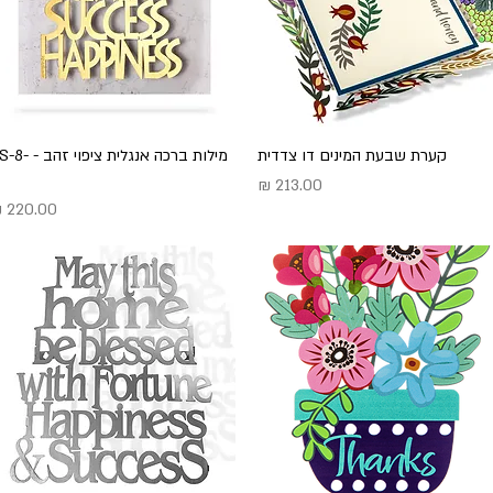
תצוגה מהירה
קערת שבעת המינים דו צדדית
תצוגה מהירה
מילות ברכה אנגלית ציפוי ז
מחיר
מחיר