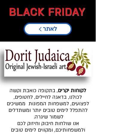
BLACK FRIDAY
לאתר
לקוחות יקרים
, בתקופה כואבת וקשה
לכולנו, בדאגה לחיילים, לחטופים,
לפצועים, למשפחות המפונות ממשיכים
להתפלל לימים טובים יותר ומשתדלים
לשמור שיגרה.
אנו שולחות חיבוק וחיזוק לכם
ולמשפחותיכם, ומקווים לימים טובים