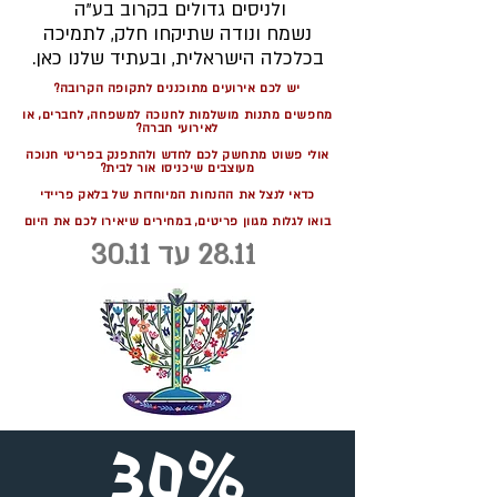
ולניסים גדולים בקרוב בע"ה
נשמח ונודה שתיקחו חלק, לתמיכה
בכלכלה הישראלית, ובעתיד שלנו כאן.
יש לכם אירועים מתוכננים לתקופה הקרובה?
מחפשים מתנות מושלמות לחנוכה למשפחה, לחברים, או
לאירועי חברה?
אולי פשוט מתחשק לכם לחדש ולהתפנק בפריטי חנוכה
מעוצבים שיכניסו אור לבית?
כדאי לנצל את ההנחות המיוחדות של בלאק פריידי
בואו לגלות מגוון פריטים, במחירים שיאירו לכם את היום
28.11 עד 30.11
30%