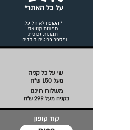
על כל האתר*
* הקופון לא חל על:
תמונות קנוואס
תמונות זכוכית
ומספר פריטים בודדים
שי על כל קניה
מעל 150 ש"ח
משלוח חינם
בקניה מעל 299 ש"ח
קוד קופון