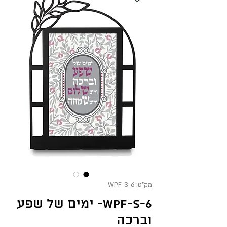
מק"ט: WPF-S-6
WPF-S-6- ימים של שפע
וברכה