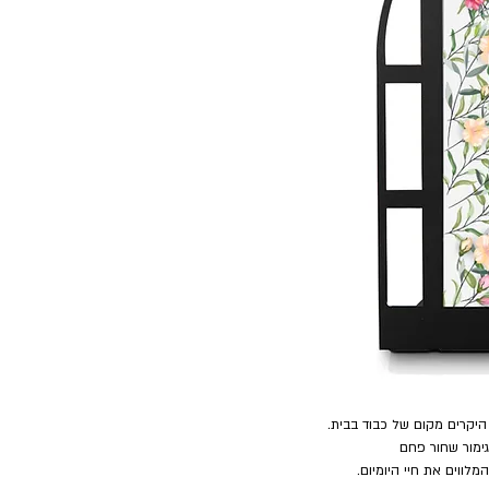
היקרים מקום של כבוד בבית.
ימור שחור פחם
ווים את חיי היומיום.