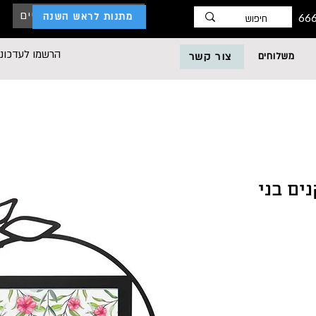
כניסת לקוחות עסקיים
מתנות לראש השנה
הרשמו לעדכוני
משלוחים
צור קשר
 זקנים בני