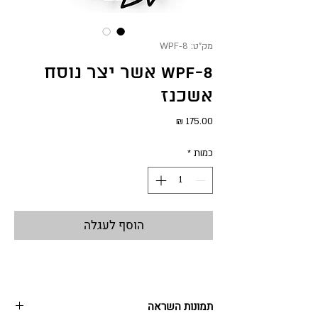
מק"ט: WPF-8
WPF-8 אשר יצר נוסח
אשכנז
מחיר
כמות
*
הוסף לעגלה
תמונות השראה