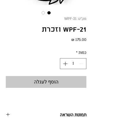
מק"ט: WPF-21
WPF-21 וזכרת
מחיר
כמות
*
הוסף לעגלה
תמונות השראה
סדרת תמונות השראה