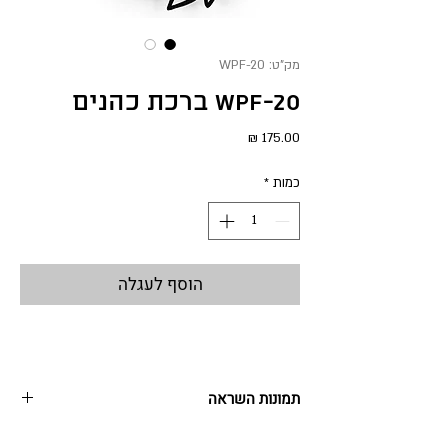
מק"ט: WPF-20
WPF-20 ברכת כהנים
מחיר
כמות
*
הוסף לעגלה
תמונות השראה
סדרת תמונות השראה