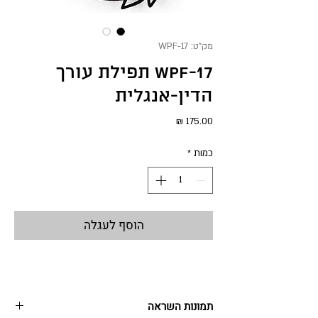
מק"ט: WPF-17
WPF-17 תפילת עורך
הדין-אנגלית
מחיר
כמות
*
הוסף לעגלה
תמונות השראה