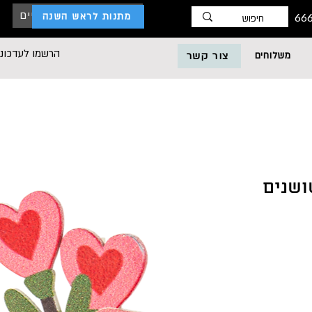
כניסת לקוחות עסקיים
מתנות לראש השנה
הרשמו לעדכוני
משלוחים
צור קשר
 שושנים