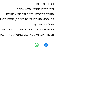
פרחים ולבבות
בית מזוזה רומנטי ומלא אהבה,
מעוטר בפרחים עדינים ולבבות צבעוניים.
זהו פריט מושלם לזוגות צעירים, מתנה מרגש
או לחדר של נערה.
הבחירה בלבבות ופרחים יוצרת תחושה של חו
תזכורת יומיומית לאהבה שממלאת את הבית.