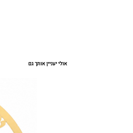
אולי יעניין אותך גם