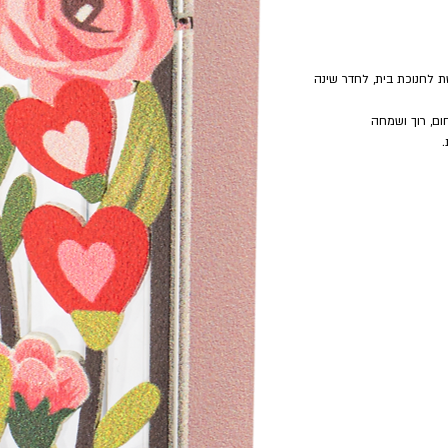
ת לחנוכת בית, לחדר שינה
ם, רוך ושמחה