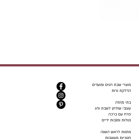
מוצרי שבת חגים ומועדים
הדלקת נרות
בתי מזוזה
עצובי שולחן לשבת וחג
פרח עם ברכה
נטלות ומגבות ידיים
מתנות לראש השנה
חנוכיות מעוצבות