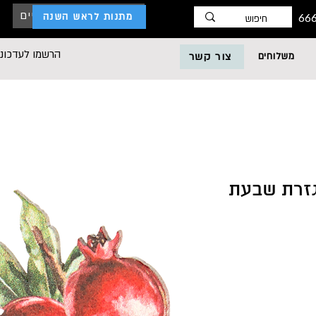
כניסת לקוחות עסקיים
מתנות לראש השנה
הרשמו לעדכוני
משלוחים
צור קשר
 מגזרת שבעת