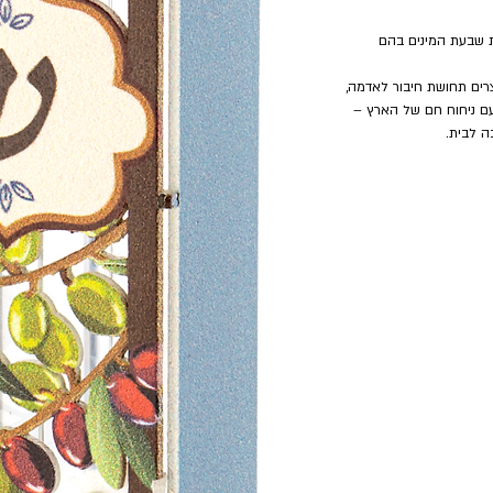
 שבעת המינים בהם
צרים תחושת חיבור לאדמה,
עם ניחוח חם של הארץ –
ה לבית.