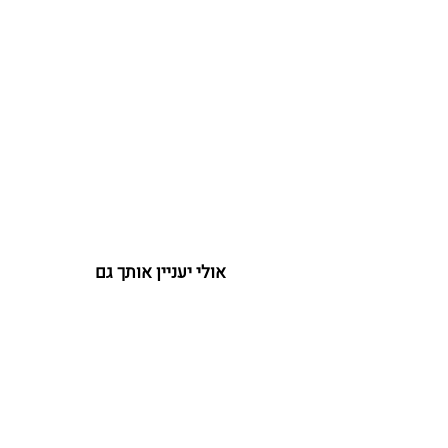
אולי יעניין אותך גם