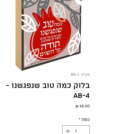
מק"ט: AB-4
בלוק כמה טוב שנפגשנו -
AB-4
מחיר
כמות
*