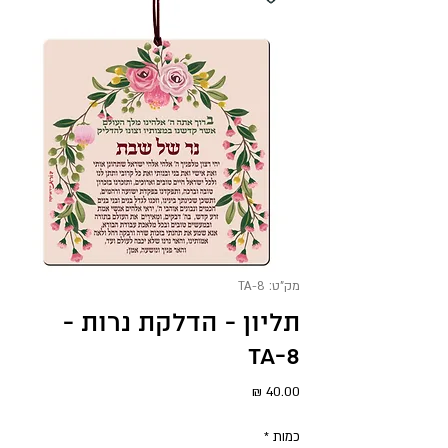
מק"ט: TA-8
תליון - הדלקת נרות -
TA-8
מחיר
כמות
*