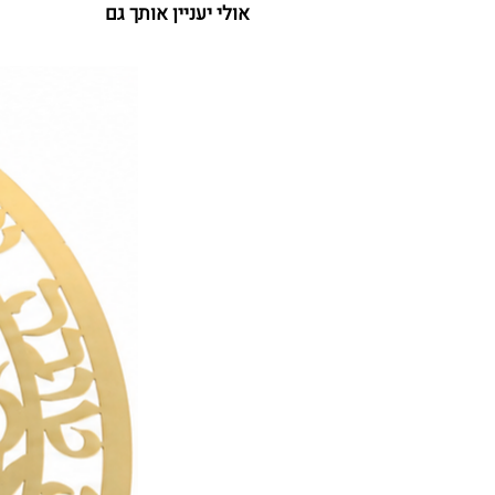
אולי יעניין אותך גם