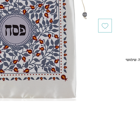
 שימושי