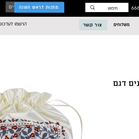
כניסת לקוחות עסקיים
מתנות לראש השנה
הרשמו לעדכוני
משלוחים
צור קשר
ים דגם