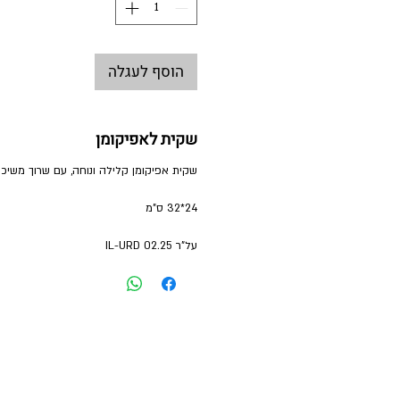
הוסף לעגלה
שקית לאפיקומן
שקית אפיקומן קלילה ונוחה, עם שרוך משיכה
24*32 ס"מ
על"ר 02.25 IL-URD