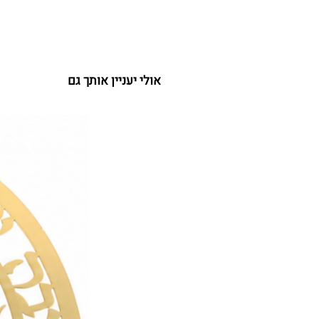
אולי יעניין אותך גם