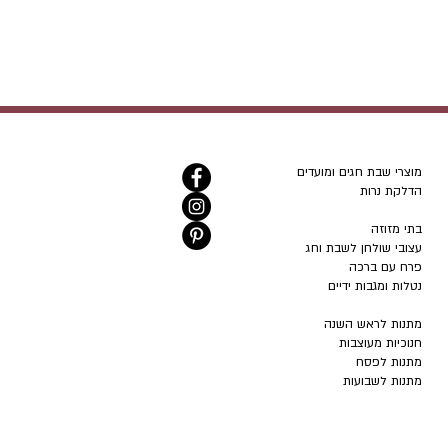
מוצרי שבת חגים ומועדים
הדלקת נרות
בתי מזוזה
עצובי שולחן לשבת וחג
פרח עם ברכה
נטלות ומגבות ידיים
מתנות לראש השנה
חנוכיות מעוצבות
מתנות לפסח
מתנות לשבועות