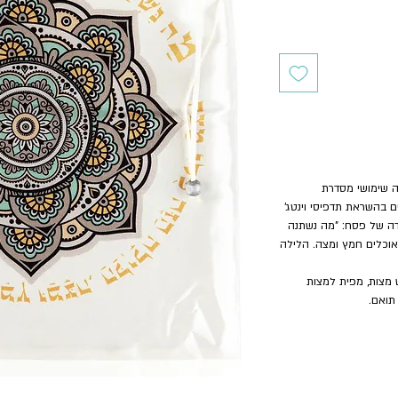
ה שימושי מסדרת
ים בהשראת תדפיסי וינטג'
דה של פסח: "מה נשתנה
אוכלים חמץ ומצה. הלילה
ש מצות, מפית למצות