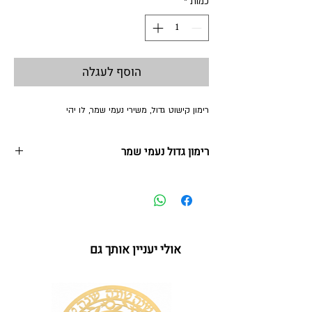
כמות
*
הוסף לעגלה
רימון קישוט גדול, משירי נעמי שמר, לו יהי
רימון גדול נעמי שמר
18*22 ס"מ
אולי יעניין אותך גם