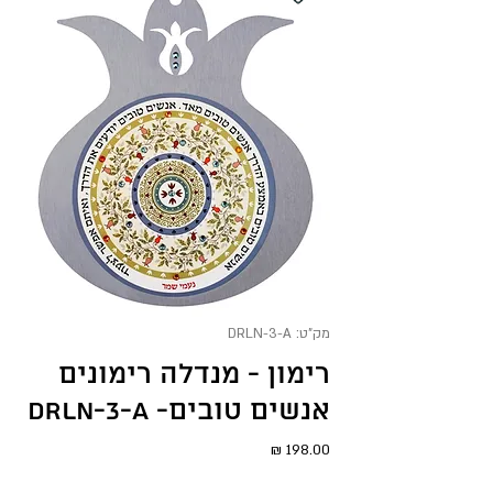
מק"ט: DRLN-3-A
רימון - מנדלה רימונים
אנשים טובים- DRLN-3-A
מחיר