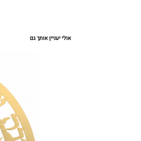
אולי יעניין אותך גם