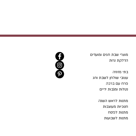
מוצרי שבת חגים ומועדים
הדלקת נרות
בתי מזוזה
עצובי שולחן לשבת וחג
פרח עם ברכה
נטלות ומגבות ידיים
מתנות לראש השנה
חנוכיות מעוצבות
מתנות לפסח
מתנות לשבועות