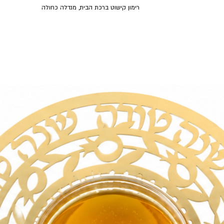
רימון קישוט ברכת הבית, מנדלה כחולה