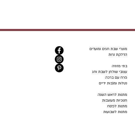
מוצרי שבת חגים ומועדים
הדלקת נרות
בתי מזוזה
עצובי שולחן לשבת וחג
פרח עם ברכה
נטלות ומגבות ידיים
מתנות לראש השנה
חנוכיות מעוצבות
מתנות לפסח
מתנות לשבועות