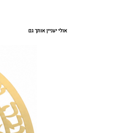
אולי יעניין אותך גם