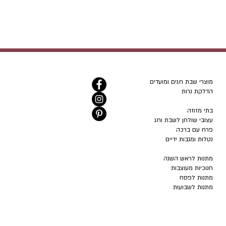
מוצרי שבת חגים ומועדים
הדלקת נרות
בתי מזוזה
עצובי שולחן לשבת וחג
פרח עם ברכה
נטלות ומגבות ידיים
מתנות לראש השנה
חנוכיות מעוצבות
מתנות לפסח
מתנות לשבועות