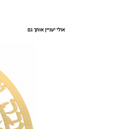
אולי יעניין אותך גם