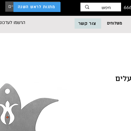
כניסת לקוחות עסקיים
מתנות לראש השנה
הרשמו לעדכוני
משלוחים
צור קשר
עלים