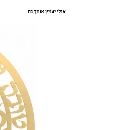
אולי יעניין אותך גם