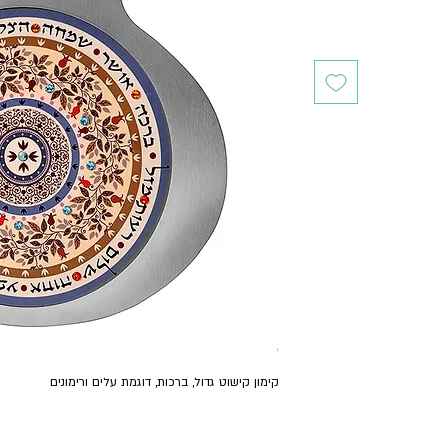
קימון קישוט גדול, ברכות, דוגמת עלים ורימונים