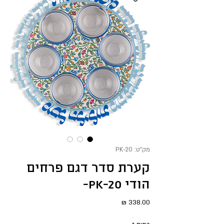
מק"ט: PK-20
קערת סדר דגם פרחים
הודי PK-20-
מחיר