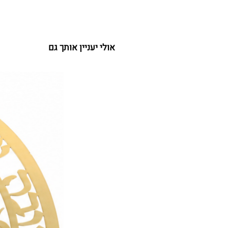
אולי יעניין אותך גם