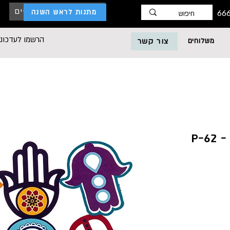
כניסת לקוחות עסקיים
מתנות לראש השנה
הרשמו לעדכוני
משלוחים
צור קשר
P-