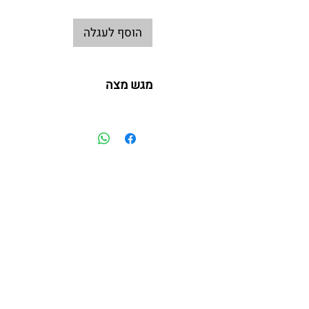
הוסף לעגלה
מגש מצה