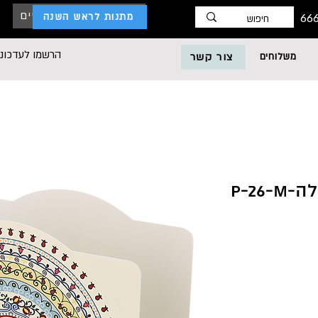
כניסת לקוחות עסקיים
מתנות לראש השנה
הרשמו לעדכוני
משלוחים
צור קשר
P-26