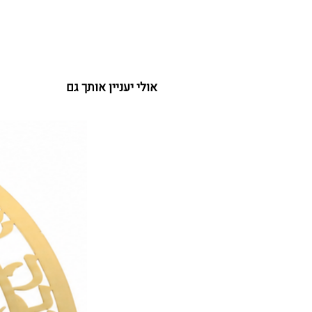
אולי יעניין אותך גם