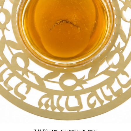
תצוגה מהירה