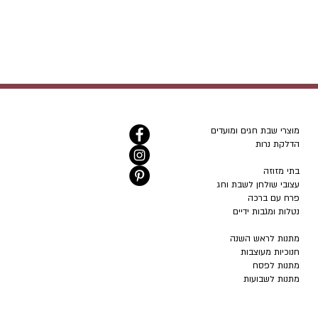
מוצרי שבת חגים ומועדים
הדלקת נרות
בתי מזוזה
עצובי שולחן לשבת וחג
פרח עם ברכה
נטלות ומגבות ידיים
מתנות לראש השנה
חנוכיות מעוצבות
מתנות לפסח
מתנות לשבועות