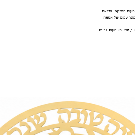
מעות מחזקת
ומלאת
מסר עמוק של אמונה
, יופי ומשמעות לביתו.