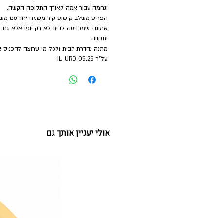
ונחמה עבור אמה לאורך התקופה הקשה
.
הפריט משלב קישוט קיר משמח יחד עם מש
אמונה, שמכניסה לבית לא רק יופי אלא גם 
ותקווה
מתנה נהדרת לבית ולכל מי שרוצה להכניס אור
על"ר 05.25 IL-URD
אולי יעניין אותך גם