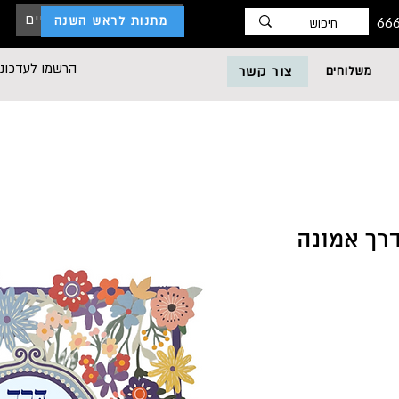
כניסת לקוחות עסקיים
מתנות לראש השנה
הרשמו לעדכוני
משלוחים
צור קשר
דרך אמונה