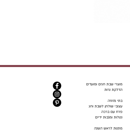
מוצרי שבת חגים ומועדים
הדלקת נרות
בתי מזוזה
עצובי שולחן לשבת וחג
פרח עם ברכה
נטלות ומגבות ידיים
מתנות לראש השנה