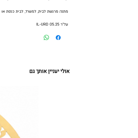
מתנה מרגשת לבית, למשרד, לבית כנסת או 
על"ר 05.25 IL-URD
אולי יעניין אותך גם