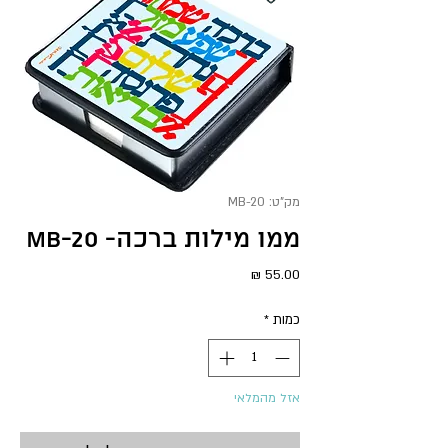
מק"ט: MB-20
ממו מילות ברכה- MB-20
מחיר
כמות
*
אזל מהמלאי