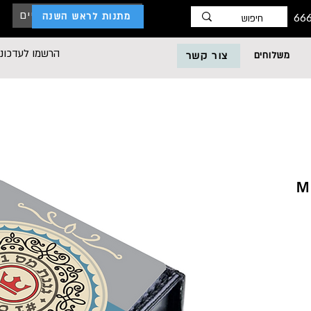
כניסת לקוחות עסקיים
מתנות לראש השנה
הרשמו לעדכוני
משלוחים
צור קשר