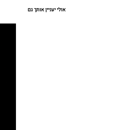
אולי יעניין אותך גם