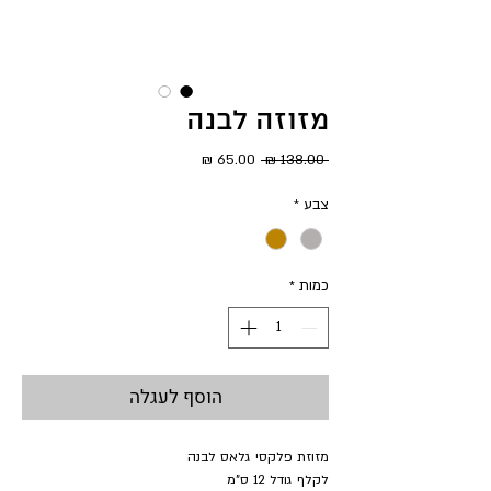
מזוזה לבנה
מחיר
מחיר
 ‏138.00 ‏₪ 
רגיל
מבצע
צבע
*
כמות
*
הוסף לעגלה
מזוזת פלקסי גלאס לבנה
לקלף גודל 12 ס"מ