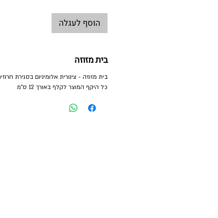
הוסף לעגלה
בית מזוזה
כל היקף המוצר לקלף באורך 12 ס"מ