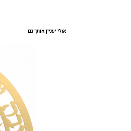
אולי יעניין אותך גם