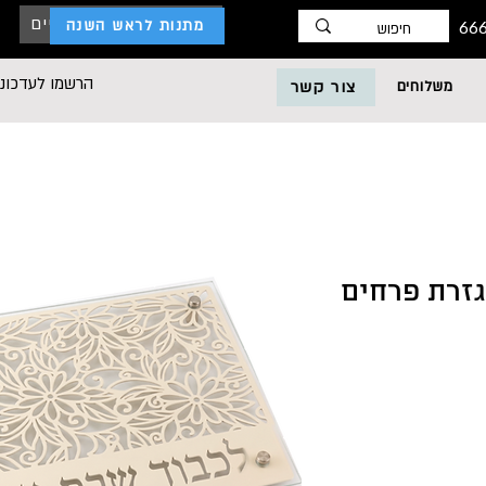
כניסת לקוחות עסקיים
מתנות לראש השנה
הרשמו לעדכוני
משלוחים
צור קשר
זרת פרחים