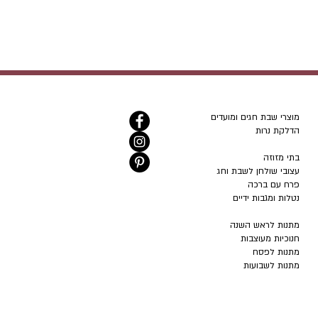
מוצרי שבת חגים ומועדים
הדלקת נרות
בתי מזוזה
עצובי שולחן לשבת וחג
פרח עם ברכה
נטלות ומגבות ידיים
מתנות לראש השנה
חנוכיות מעוצבות
מתנות לפסח
מתנות לשבועות