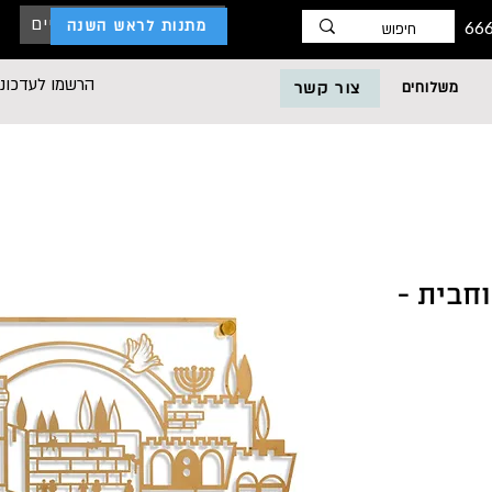
כניסת לקוחות עסקיים
מתנות לראש השנה
הרשמו לעדכוני
משלוחים
צור קשר
חבית -