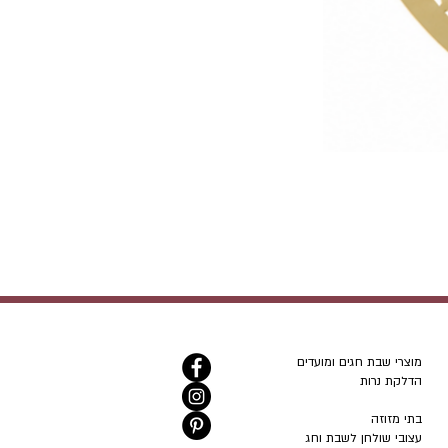
מוצרי שבת חגים ומועדים
הדלקת נרות
בתי מזוזה
עצובי שולחן לשבת וחג