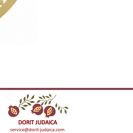
DORIT JUDAICA
service@dorit-judaica.com