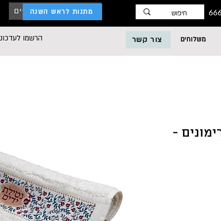
כניסת לקוחות עסקיים
מתנות לראש השנה
הרשמו לעדכוני
משלוחים
צור קשר
מונים -