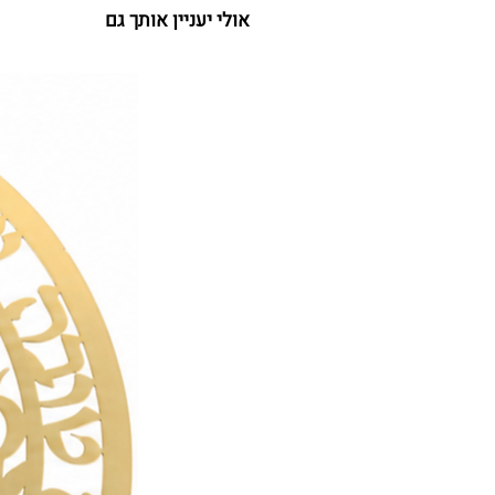
אולי יעניין אותך גם