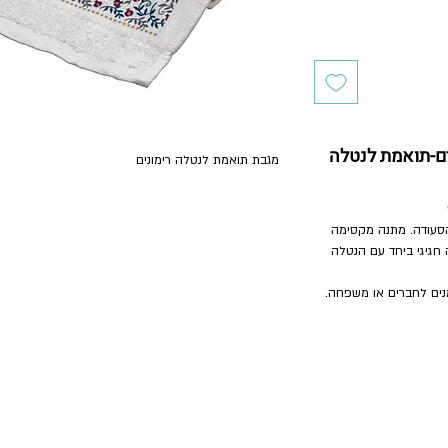
נים-תואמת לנטלה
מגבת תואמת לנטלה רימונים
 הסעודה. מתנה מקסימה
 חגיגי ביחד עם הנטלה
נים לחברים או משפחה.