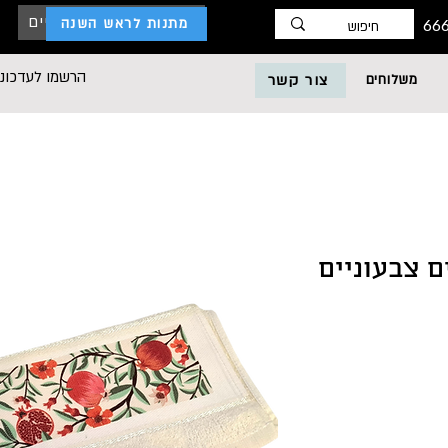
כניסת לקוחות עסקיים
מתנות לראש השנה
הרשמו לעדכוני
משלוחים
צור קשר
ם צבעוניים