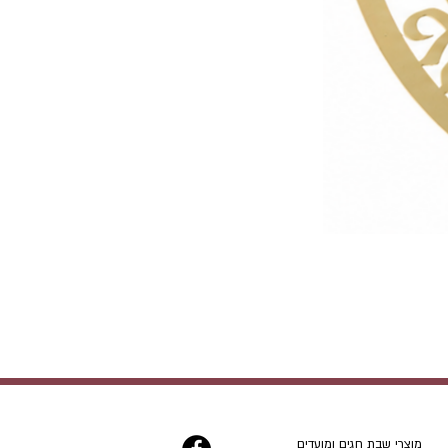
מוצרי שבת חגים ומועדים