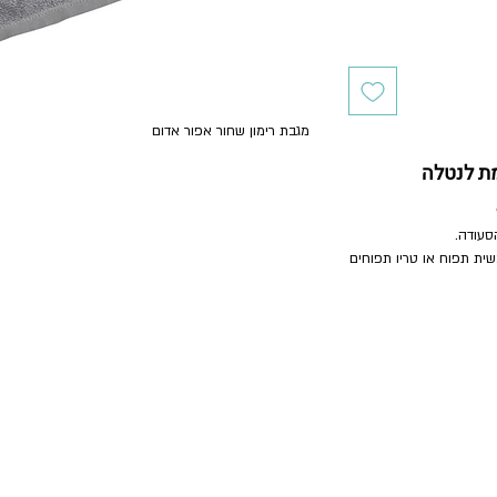
מגבת רימון שחור אפור אדום
מת לנטלה
הסעודה.
ית תפוח או טריו תפוחים