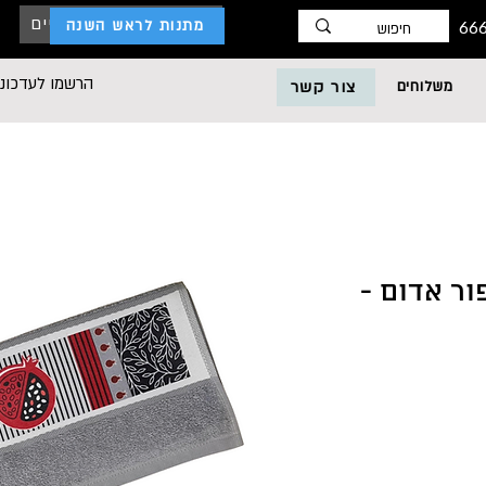
כניסת לקוחות עסקיים
מתנות לראש השנה
הרשמו לעדכוני
משלוחים
צור קשר
ור אדום -