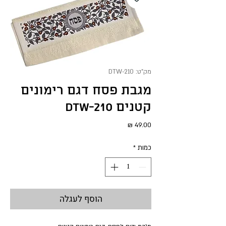
מק"ט: DTW-210
מגבת פסח דגם רימונים
קטנים DTW-210
מחיר
כמות
*
הוסף לעגלה