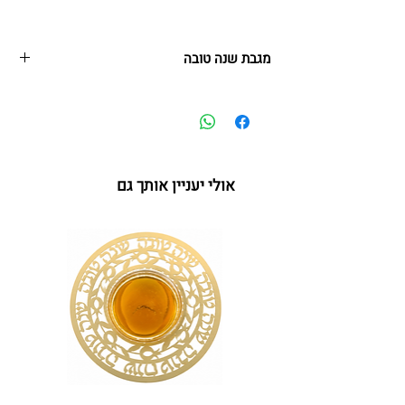
מגבת שנה טובה
30*50 ס"מ
אולי יעניין אותך גם