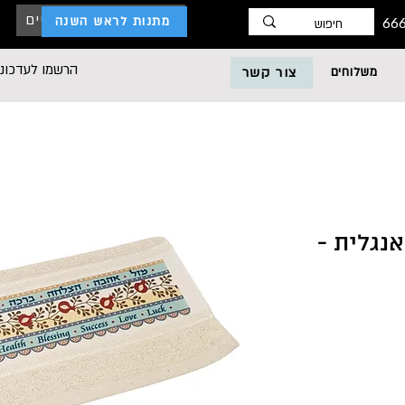
כניסת לקוחות עסקיים
מתנות לראש השנה
הרשמו לעדכוני
משלוחים
צור קשר
נגלית -