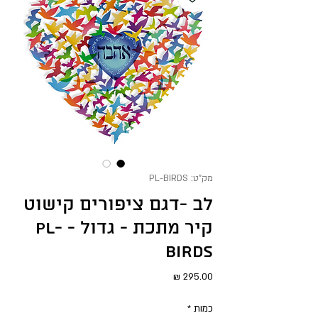
מק"ט: PL-BIRDS
לב -דגם ציפורים קישוט
קיר מתכת - גדול - PL-
BIRDS
מחיר
כמות
*