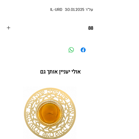
על"ר 30.01.2025 IL-URD
88
88
אולי יעניין אותך גם