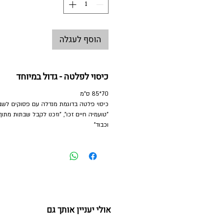
הוסף לעגלה
כיסוי לפלטה - גדול במיוחד
70*85 ס"מ
כיסוי פלטה בדוגמת מנדלה עם פסוקים לשבת
"טועמיה חיים זכו", "וזכנו לקבל שבתות מתו
וכבוד"
אולי יעניין אותך גם