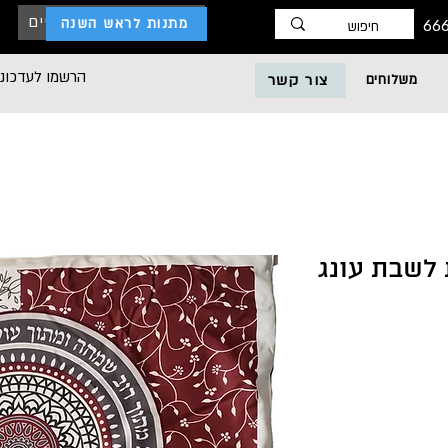
כניסת לקוחות עסקיים
מתנות לראש השנה
הרשמו לעדכוני
משלוחים
צור קשר
 לשבת עונג