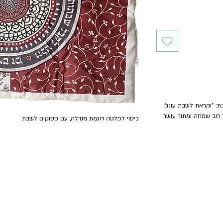
: "וקראת לשבת עונג",
ך רוב שמחה ומתוך עושר
כיסוי לפלטה דוגמת מנדלה, עם פסוקים לשבת